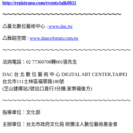
http://registrano.com/events/talk0811
～～～～～～～～～～～～～～～～～～～～～～～～～
△
臺北數位藝術中心 :
www.dac.tw
△
舞蹈空間 :
www.danceforum.com.tw
～～～～～～～～～～～～～～～～～～～～～～～～～～～
洽詢電話：02 77360708轉601張先生
DAC 台 北 數 位 藝 術 中 心 DIGITAL ART CENTER,TAIPEI
台北市111士林區福華路180號
(芝山捷運站2號出口直行3分鐘,家樂福後方)
～～～～～～～～～～～～～～～～～～～～～～～～～～～
指導單位：文化部
主辦單位：台北市政府文化局 財團法人數位藝術基金會