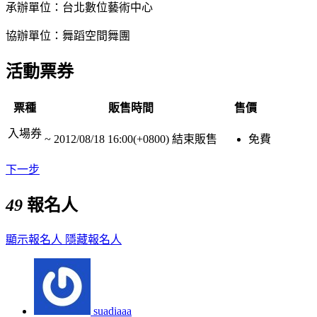
承辦單位：台北數位藝術中心
協辦單位：舞蹈空間舞團
活動票券
票種
販售時間
售價
入場券
~
2012/08/18 16:00(+0800)
結束販售
免費
下一步
49
報名人
顯示報名人
隱藏報名人
suadiaaa