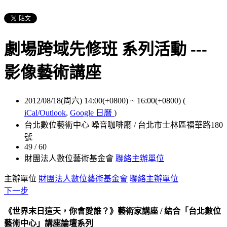
劇場跨域先修班 系列活動 ---
影像藝術講座
2012/08/18(周六) 14:00(+0800)
~
16:00(+0800)
(
iCal/Outlook
,
Google 日曆
)
台北數位藝術中心 噪音咖啡廳 / 台北市士林區福華路180
號
49 / 60
財團法人數位藝術基金會
聯絡主辦單位
主辦單位
財團法人數位藝術基金會
聯絡主辦單位
下一步
《世界末日這天，你會愛誰？》藝術家講座 /
結合「台北數位
藝術中心」講座論壇系列