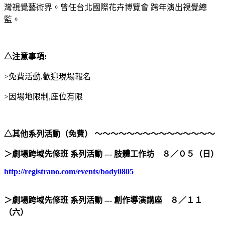
灣視覺藝術界。曾任台北國際花卉博覽會 跨年演出視覺總
監。
△注意事項:
>免費活動,歡迎現場報名
>因場地限制,座位有限
△
其他系列活動（免費） ～～～～～～～～～～～～～～～
＞劇場跨域先修班 系列活動 --- 肢體工作坊 ８／０５（日）
http://registrano.com/events/body0805
＞劇場跨域先修班 系列活動 --- 創作導演講座 ８／１１
（六）